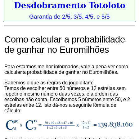
Desdobramento Totoloto
Garantia de 2/5, 3/5, 4/5, e 5/5
Como calcular a probabilidade
de ganhar no Euromilhões
Para estarmos melhor informados, vale a pena ver como
calcular a probabilidade de ganhar no Euromilhões.
Sabemos o que as regras do jogo ditam:
Temos de escolher entre 50 números e 12 estrelas sem
repetir o mesmo número duas vezes, e a ordem das
escolhas não conta. Escolhemos 5 números entre 50, e 2
estrelas entre 12. Isto dá-nos a seguinte fórmula de
cálculo: