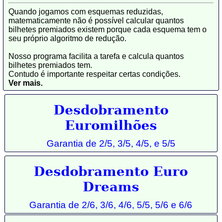
Quando jogamos com esquemas reduzidas,
matematicamente não é possível calcular quantos
bilhetes premiados existem porque cada esquema tem o
seu próprio algoritmo de redução.
Nosso programa facilita a tarefa e calcula quantos
bilhetes premiados tem.
Contudo é importante respeitar certas condições.
Ver mais.
Desdobramento
Euromilhões
Garantia de 2/5, 3/5, 4/5, e 5/5
Desdobramento Euro
Dreams
Garantia de 2/6, 3/6, 4/6, 5/5,
5/6 e 6/6